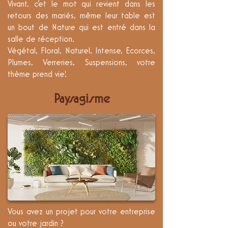
Vivant, c'et le mot qui revient dans les
retours des mariés, même leur table est
un bout de Nature qui est entré dans la
salle de réception.
Végétal, Floral, Naturel, Intense, Ecorces,
Plumes, Verreries, Suspensions, votre
thème prend vie!
Paysagisme
Vous avez un projet pour votre entreprise
ou votre jardin ?