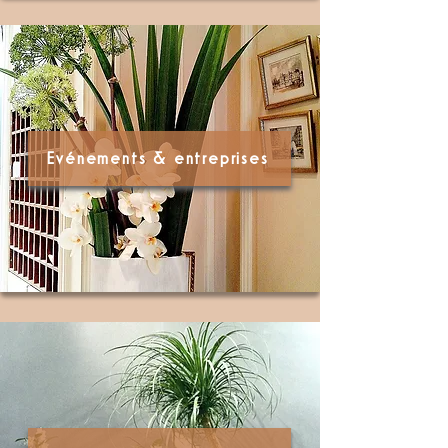
Evénements & entreprises