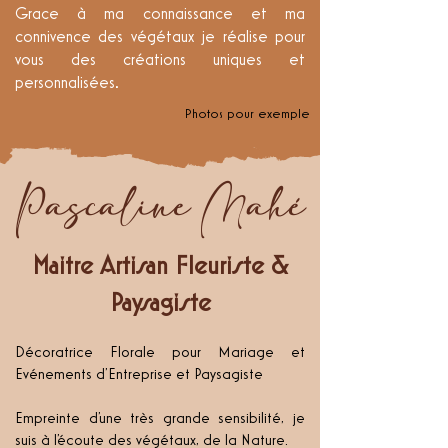
Grace à ma connaissance et ma
connivence des végétaux je réalise pour
vous des créations uniques et
personnalisées.
Photos pour exemple
Pascaline Mahé
Maitre Artisan Fleuriste &
Paysagiste
Décoratrice Florale pour Mariage et
Evénements d'Entreprise et Paysagiste
Empreinte d'une très grande sensibilité, je
suis à l'écoute des végétaux, de la Nature.