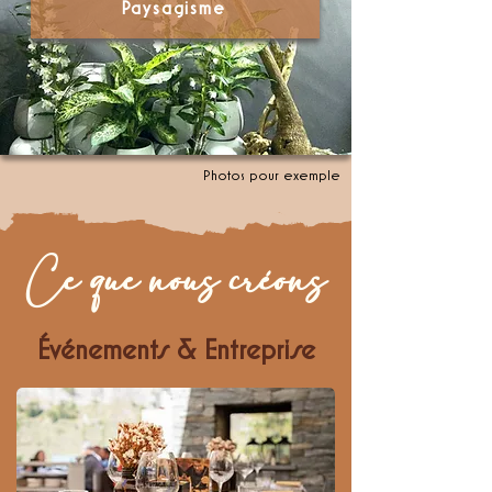
Paysagisme
Photos pour exemple
Ce que nous créons
Événements & Entreprise