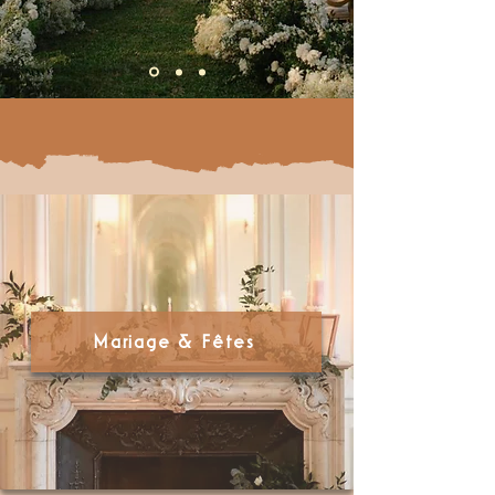
Mariage & Fêtes