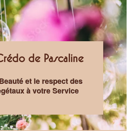
Crédo de Pascaline
Beauté et le respect des
gétaux à votre Service