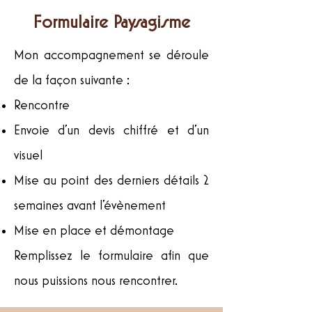
Formulaire Paysagisme
Mon accompagnement se déroule
de la façon suivante :
Rencontre
Envoie d'un devis chiffré et d'un
visuel
Mise au point des derniers détails 2
semaines avant l'évènement
Mise en place et démontage
Remplissez le formulaire afin que
nous puissions nous rencontrer.