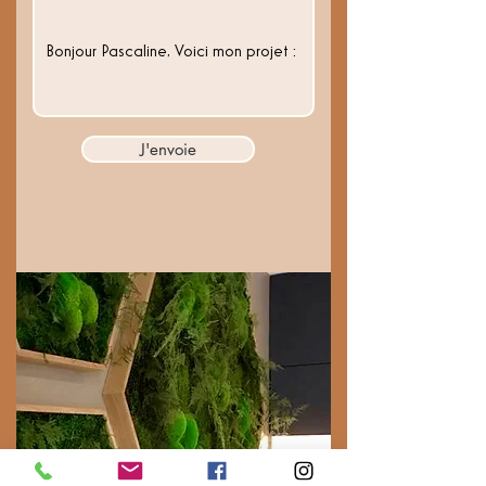
J'envoie