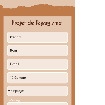
Projet de Paysagisme
Message